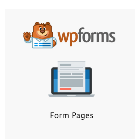
giriş
holiganbet
giriş
holiganbet
giriş
marsbahis
giriş
romabet
giriş
romabet
giriş
holiganbet
giriş
mavibet
giriş
galabet
galabet
giriş
jojobet
giriş
meritking
giriş
marsbahis
giriş
meritking
meritking
giriş
jojobet
giriş
meritking
giriş
Kalebet
Kalebet
giriş
Amgbahis
giriş
Pokerklas
Pokerklas
giriş
Betkom
giriş
Süpertotobet
giriş
Mariobet
giriş
Betmatik
giriş
Ultrabet
giriş
Enbet
giriş
Kulisbet
Kulisbet
giriş
betzula
betzula
giriş
betkolik
betkolik
giriş
casivera
casivera
giriş
roketbet
roketbet
giriş
romabet
giriş
cratosroyalbet
cratosroyalbet
giriş
betplay
giriş
pulibet