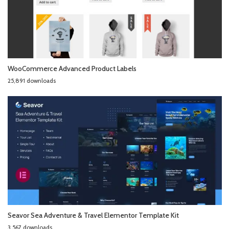
giriş
norabahis
norabahis
giriş
enbet
enbet
giriş
meybet
meybet
giriş
pokerklas
giriş
betzula
betzula
giriş
bahiscasino
bahiscasino
giriş
cratosroyalbet
cratosroyalbet
giriş
pulibet
pulibet
giriş
atlasbet
atlasbet
giriş
Romabet
Romabet
WooCommerce Advanced Product Labels
giriş
Teosbet
giriş
Betbigo
Betbigo
25,891 downloads
giriş
Kalebet
meritking
meritking
giriş
meritking
meritking
giriş
meritking
meritking
giriş
meritking
giriş
marsbahis
marsbahis
giriş
marsbahis
marsbahis
marsbahis
giriş
Vegabet
Restbet
giriş
Betplay
giriş
Galabet
Galabet
giriş
Mavibet
Mavibet
giriş
Betkanyon
Betkanyon
giriş
Vegabet
Vegabet
giriş
Casinomilyon
Casinomilyon
giriş
Betyap
Betyap
giriş
Orisbet
Orisbet
giriş
Alobet
Alobet
giriş
Betwoon
Betwoon
giriş
Betvole
Betvole
Seavor Sea Adventure & Travel Elementor Template Kit
giriş
Betasus
Betasus
giriş
lunabet
lunabet
3,567 downloads