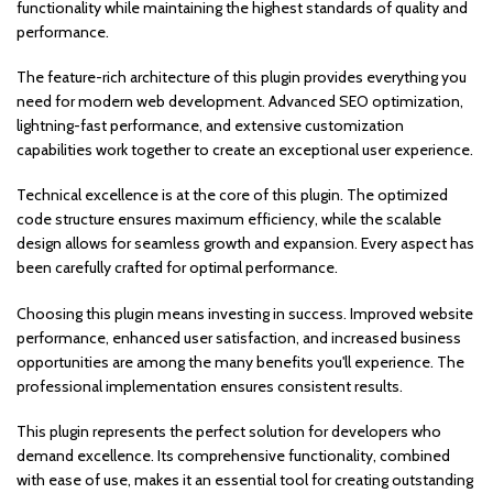
giriş
Alobet
functionality while maintaining the highest standards of quality and
giriş
restbet
performance.
giriş
teosbet
giriş
Royalbet
giriş
Jokerbet
The feature-rich architecture of this plugin provides everything you
giriş
vegabet
giriş
Betzula
need for modern web development. Advanced SEO optimization,
giriş
Norabahis
lightning-fast performance, and extensive customization
giriş
Pokerklas
giriş
romabet
capabilities work together to create an exceptional user experience.
giriş
Restbet
giriş
Amgbahis
giriş
Mavibet
Technical excellence is at the core of this plugin. The optimized
giriş
pulibet
code structure ensures maximum efficiency, while the scalable
giriş
Pokerklas
giriş
Alobet
Alobet
design allows for seamless growth and expansion. Every aspect has
giriş
romabet
romabet
giriş
norabahis
norabahis
been carefully crafted for optimal performance.
giriş
enbet
enbet
giriş
amgbahis
amgbahis
giriş
pokerklas
pokerklas
Choosing this plugin means investing in success. Improved website
giriş
betzula
performance, enhanced user satisfaction, and increased business
giriş
aresbet
aresbet
giriş
restbet
opportunities are among the many benefits you'll experience. The
giriş
pulibet
professional implementation ensures consistent results.
giriş
bahiscasino
bahiscasino
giriş
Romabet
giriş
Teosbet
This plugin represents the perfect solution for developers who
giriş
Betbigo
giriş
Kalebet
demand excellence. Its comprehensive functionality, combined
giriş
Restbet
with ease of use, makes it an essential tool for creating outstanding
giriş
Betplay