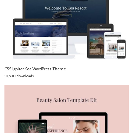
giriş
norabahis
norabahis
giriş
enbet
enbet
giriş
meybet
meybet
giriş
pokerklas
giriş
betzula
betzula
giriş
bahiscasino
bahiscasino
giriş
cratosroyalbet
cratosroyalbet
giriş
pulibet
pulibet
giriş
atlasbet
atlasbet
giriş
Romabet
Romabet
giriş
Teosbet
giriş
Betbigo
Betbigo
giriş
Kalebet
meritking
meritking
giriş
meritking
meritking
giriş
meritking
meritking
giriş
meritking
giriş
marsbahis
marsbahis
CSS Igniter Kea WordPress Theme
giriş
marsbahis
marsbahis
marsbahis
giriş
Vegabet
Restbet
10,930 downloads
giriş
Betplay
giriş
Galabet
Galabet
giriş
Mavibet
Mavibet
giriş
Betkanyon
Betkanyon
giriş
Vegabet
Vegabet
giriş
Casinomilyon
Casinomilyon
giriş
Betyap
Betyap
giriş
Orisbet
Orisbet
giriş
Alobet
Alobet
giriş
Betwoon
Betwoon
giriş
Betvole
Betvole
giriş
Betasus
Betasus
giriş
lunabet
lunabet