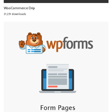
giriş
norabahis
norabahis
giriş
enbet
enbet
giriş
meybet
meybet
WooCommerce Drip
giriş
pokerklas
31,251 downloads
giriş
betzula
betzula
giriş
bahiscasino
bahiscasino
giriş
cratosroyalbet
cratosroyalbet
giriş
pulibet
pulibet
giriş
atlasbet
atlasbet
giriş
Romabet
Romabet
giriş
Teosbet
giriş
Betbigo
Betbigo
giriş
Kalebet
meritking
meritking
giriş
meritking
meritking
giriş
meritking
meritking
giriş
meritking
meritking
giriş
marsbahis
marsbahis
giriş
marsbahis
marsbahis
marsbahis
giriş
Vegabet
Restbet
giriş
Betplay
giriş
Galabet
Galabet
giriş
Mavibet
Mavibet
giriş
Betkanyon
Betkanyon
giriş
Vegabet
Vegabet
giriş
Casinomilyon
Casinomilyon
giriş
Betyap
Betyap
giriş
Orisbet
Orisbet
giriş
Alobet
Alobet
giriş
Betwoon
Betwoon
giriş
Betvole
Betvole
giriş
Betasus
Betasus
giriş
lunabet
lunabet