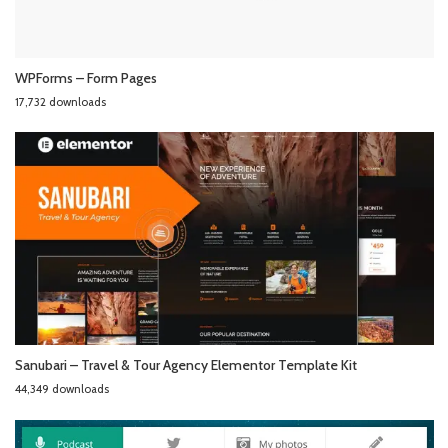
giriş
holiganbet
giriş
holiganbet
giriş
marsbahis
marsbahis
giriş
romabet
giriş
romabet
giriş
holiganbet
WPForms – Form Pages
giriş
mavibet
giriş
galabet
galabet
17,732 downloads
giriş
jojobet
giriş
meritking
giriş
marsbahis
giriş
meritking
meritking
giriş
jojobet
giriş
meritking
giriş
Kalebet
Kalebet
giriş
Amgbahis
giriş
Pokerklas
Pokerklas
giriş
Betkom
giriş
Süpertotobet
giriş
Mariobet
giriş
Betmatik
giriş
Ultrabet
giriş
Enbet
giriş
Kulisbet
Kulisbet
giriş
betzula
betzula
giriş
betkolik
betkolik
Sanubari – Travel & Tour Agency Elementor Template Kit
giriş
casivera
casivera
giriş
roketbet
roketbet
44,349 downloads
giriş
romabet
giriş
cratosroyalbet
cratosroyalbet
giriş
betplay
giriş
pulibet