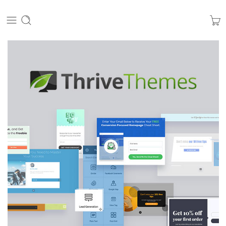
giriş
enbet
enbet
giriş
amgbahis
amgbahis
giriş
pokerklas
pokerklas
giriş
romabet
giriş
Betzula
Betzula
giriş
Alobet
Alobet
giriş
Betpuan
Betpuan
giriş
Amgbahis
Amgbahis
giriş
Dedebet
Dedebet
giriş
Kalebet
Kalebet
giriş
Vegabet
Vegabet
giriş
Restbet
Restbet
giriş
Enjoybet
Enjoybet
giriş
enbet
giriş
amgbahis
amgbahis
giriş
pokerklas
pokerklas
giriş
betzula
giriş
pulibet
pulibet
giriş
restbet
giriş
aresbet
giriş
meybet
giriş
kulisbet
giriş
Kalebet
Kalebet
giriş
Betbigo
Betbigo
giriş
Romabet
Romabet
giriş
Betplay
Betplay
giriş
Efesbet
Efesbet
giriş
Enjoybet
Enjoybet
giriş
Betzula
Betzula
giriş
Meritking
Meritking
giriş
Holiganbet
Holiganbet
giriş
Alobet