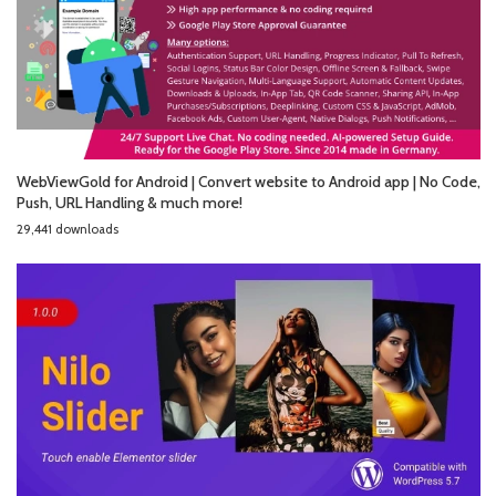
giriş
romabet
giriş
romabet
giriş
holiganbet
giriş
mavibet
giriş
galabet
jojobet
giriş
holiganbet
giriş
meritking
giriş
marsbahis
giriş
meritking
giriş
meritking
jojobet
giriş
meritking
giriş
galabet
WebViewGold for Android | Convert website to Android app | No Code,
giriş
meritking
meritking
Push, URL Handling & much more!
giriş
ultrabet
giriş
cratosroyalbet
cratosroyalbet
29,441 downloads
giriş
vegabet
vegabet
giriş
atlasbet
atlasbet
giriş
casivera
casivera
giriş
galabet
galabet
giriş
jojobet
jojobet
giriş
betnano
betnano
giriş
pokerklas
pokerklas
giriş
Romabet
Romabet
giriş
Teosbet
Teosbet
giriş
Betbigo
Betbigo
giriş
Vegabet
Vegabet
giriş
Kalebet
Kalebet
giriş
Restbet
Restbet
giriş
Betplay
Betplay
giriş
Efesbet
Efesbet
giriş
Enjoybet
Enjoybet
giriş
ultrabet
ultrabet