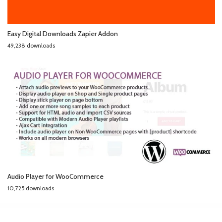
giriş
holiganbet
giriş
holiganbet
giriş
marsbahis
giriş
romabet
giriş
romabet
Easy Digital Downloads Zapier Addon
giriş
holiganbet
giriş
mavibet
49,238 downloads
giriş
galabet
galabet
giriş
jojobet
giriş
meritking
giriş
marsbahis
giriş
meritking
meritking
giriş
jojobet
giriş
meritking
giriş
Kalebet
Kalebet
giriş
Amgbahis
giriş
Pokerklas
Pokerklas
giriş
Betkom
giriş
Süpertotobet
giriş
Mariobet
giriş
Betmatik
giriş
Ultrabet
giriş
Enbet
giriş
Kulisbet
Kulisbet
giriş
betzula
betzula
giriş
betkolik
betkolik
Audio Player for WooCommerce
giriş
casivera
casivera
giriş
roketbet
roketbet
10,725 downloads
giriş
romabet
giriş
cratosroyalbet
cratosroyalbet
WordPress Downloads
Vidi – Video WordPress Plugin
Vigil – CCTV Security WordPress Theme
Vihara – Ashram & Oriental Buddhist Temple Elementor Template Kit
Vihara | Ashram Oriental Buddhist Temple WordPress Theme + RTL
Viho – HTML, React Js, Angular , Nuxt Js, Next Js, Vue Js, Django , .NET Core & Laravel Dashboard
Vikinger - BuddyPress and GamiPress Social Community
Vilan Corporate, Shop & Forum WordPress Theme
Villague – Private Villa & Resort elementor Template Kit
Villahoya - Villa Vacation Rental Elementor Template Kit
Villenoir – Wine Template Kit
giriş
betplay
giriş
pulibet