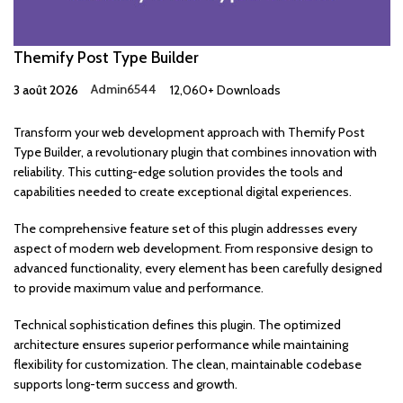
giriş
Alobet
giriş
restbet
giriş
teosbet
giriş
Royalbet
giriş
Jokerbet
Themify Post Type Builder
giriş
vegabet
giriş
Betzula
3 août 2026
Admin6544
12,060+ Downloads
giriş
Norabahis
giriş
Pokerklas
giriş
romabet
giriş
Restbet
Transform your web development approach with Themify Post
giriş
Amgbahis
Type Builder, a revolutionary plugin that combines innovation with
giriş
Mavibet
giriş
pulibet
reliability. This cutting-edge solution provides the tools and
giriş
Pokerklas
capabilities needed to create exceptional digital experiences.
giriş
Alobet
Alobet
giriş
romabet
romabet
giriş
norabahis
norabahis
The comprehensive feature set of this plugin addresses every
giriş
enbet
enbet
giriş
amgbahis
amgbahis
aspect of modern web development. From responsive design to
giriş
pokerklas
pokerklas
giriş
betzula
advanced functionality, every element has been carefully designed
giriş
aresbet
aresbet
to provide maximum value and performance.
giriş
restbet
giriş
pulibet
giriş
bahiscasino
bahiscasino
Technical sophistication defines this plugin. The optimized
giriş
Romabet
giriş
Teosbet
architecture ensures superior performance while maintaining
giriş
Betbigo
flexibility for customization. The clean, maintainable codebase
giriş
Kalebet
giriş
Restbet
supports long-term success and growth.
giriş
Betplay