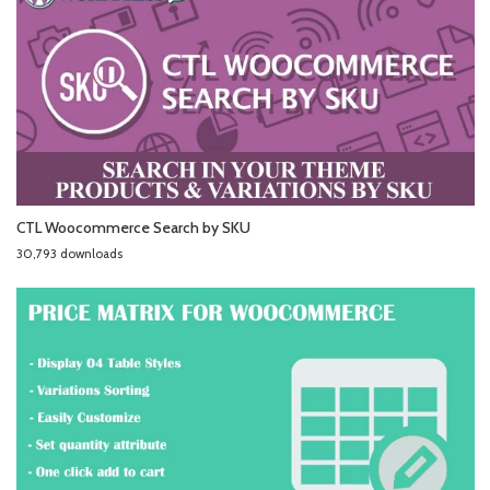
giriş
romabet
giriş
romabet
giriş
holiganbet
giriş
mavibet
giriş
galabet
jojobet
giriş
holiganbet
giriş
meritking
giriş
marsbahis
giriş
meritking
giriş
meritking
jojobet
giriş
meritking
giriş
galabet
giriş
meritking
meritking
giriş
ultrabet
giriş
cratosroyalbet
cratosroyalbet
CTL Woocommerce Search by SKU
giriş
vegabet
vegabet
giriş
atlasbet
atlasbet
30,793 downloads
giriş
casivera
casivera
giriş
galabet
galabet
giriş
jojobet
jojobet
giriş
betnano
betnano
giriş
pokerklas
pokerklas
giriş
Romabet
Romabet
giriş
Teosbet
Teosbet
giriş
Betbigo
Betbigo
giriş
Vegabet
Vegabet
giriş
Kalebet
Kalebet
giriş
Restbet
Restbet
giriş
Betplay
Betplay
giriş
Efesbet
Efesbet
giriş
Enjoybet
Enjoybet
giriş
ultrabet
ultrabet