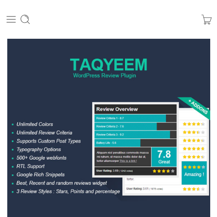
giriş
enbet
enbet
giriş
amgbahis
amgbahis
giriş
pokerklas
pokerklas
giriş
romabet
giriş
Betzula
Betzula
giriş
Alobet
Alobet
giriş
Betpuan
Betpuan
giriş
Amgbahis
Amgbahis
giriş
Dedebet
Dedebet
giriş
Kalebet
Kalebet
giriş
Vegabet
Vegabet
giriş
Restbet
Restbet
giriş
Enjoybet
Enjoybet
giriş
enbet
giriş
amgbahis
amgbahis
giriş
pokerklas
pokerklas
giriş
betzula
giriş
pulibet
pulibet
giriş
restbet
giriş
aresbet
giriş
meybet
giriş
kulisbet
giriş
Kalebet
Kalebet
giriş
Betbigo
Betbigo
giriş
Romabet
Romabet
giriş
Betplay
Betplay
giriş
Efesbet
Efesbet
giriş
Enjoybet
Enjoybet
giriş
Betzula
Betzula
giriş
Meritking
Meritking
giriş
Holiganbet
Holiganbet
giriş
Alobet