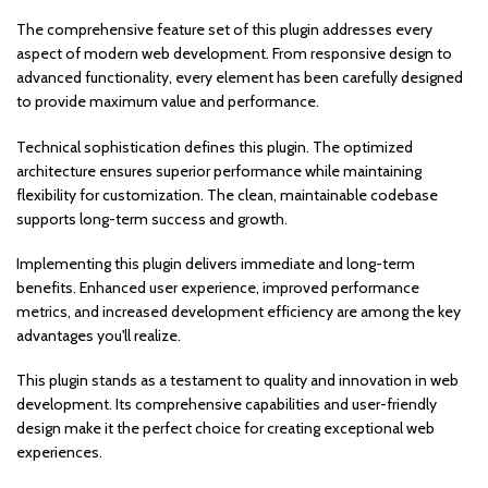
giriş
Alobet
giriş
restbet
The comprehensive feature set of this plugin addresses every
giriş
teosbet
giriş
Royalbet
aspect of modern web development. From responsive design to
giriş
Jokerbet
advanced functionality, every element has been carefully designed
giriş
vegabet
giriş
Betzula
to provide maximum value and performance.
giriş
Norabahis
giriş
Pokerklas
giriş
romabet
Technical sophistication defines this plugin. The optimized
giriş
Restbet
architecture ensures superior performance while maintaining
giriş
Amgbahis
giriş
Mavibet
flexibility for customization. The clean, maintainable codebase
giriş
pulibet
giriş
Pokerklas
supports long-term success and growth.
giriş
Alobet
Alobet
giriş
romabet
romabet
Implementing this plugin delivers immediate and long-term
giriş
norabahis
norabahis
giriş
enbet
enbet
benefits. Enhanced user experience, improved performance
giriş
amgbahis
amgbahis
giriş
pokerklas
pokerklas
metrics, and increased development efficiency are among the key
giriş
betzula
advantages you'll realize.
giriş
aresbet
aresbet
giriş
restbet
giriş
pulibet
This plugin stands as a testament to quality and innovation in web
giriş
bahiscasino
bahiscasino
giriş
Romabet
development. Its comprehensive capabilities and user-friendly
giriş
Teosbet
design make it the perfect choice for creating exceptional web
giriş
Betbigo
giriş
Kalebet
experiences.
giriş
Restbet
giriş
Betplay