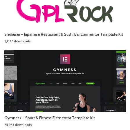
giriş
romabet
giriş
romabet
giriş
holiganbet
giriş
mavibet
giriş
galabet
jojobet
giriş
holiganbet
giriş
meritking
giriş
marsbahis
giriş
meritking
Shokusei – Japanese Restaurant & Sushi Bar Elementor Template Kit
giriş
meritking
jojobet
giriş
meritking
2,077 downloads
giriş
galabet
giriş
meritking
meritking
giriş
ultrabet
giriş
cratosroyalbet
cratosroyalbet
giriş
vegabet
vegabet
giriş
atlasbet
atlasbet
giriş
casivera
casivera
giriş
galabet
galabet
giriş
jojobet
jojobet
giriş
betnano
betnano
giriş
pokerklas
pokerklas
giriş
Romabet
Romabet
giriş
Teosbet
Teosbet
giriş
Betbigo
Betbigo
giriş
Vegabet
Vegabet
giriş
Kalebet
Kalebet
giriş
Restbet
Restbet
giriş
Betplay
Betplay
Gymness – Sport & Fitness Elementor Template Kit
giriş
Efesbet
Efesbet
giriş
Enjoybet
Enjoybet
25,943 downloads
giriş
ultrabet
ultrabet