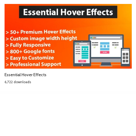
giriş
norabahis
norabahis
giriş
enbet
enbet
giriş
meybet
meybet
giriş
pokerklas
giriş
betzula
betzula
giriş
bahiscasino
bahiscasino
giriş
cratosroyalbet
cratosroyalbet
giriş
pulibet
pulibet
giriş
atlasbet
atlasbet
giriş
Romabet
Romabet
giriş
Teosbet
giriş
Betbigo
Betbigo
giriş
Kalebet
meritking
meritking
giriş
meritking
meritking
giriş
meritking
meritking
giriş
meritking
giriş
marsbahis
marsbahis
giriş
marsbahis
marsbahis
marsbahis
Essential Hover Effects
giriş
Vegabet
Restbet
giriş
Betplay
6,722 downloads
giriş
Galabet
Galabet
giriş
Mavibet
Mavibet
giriş
Betkanyon
Betkanyon
WordPress Downloads
ProMotors – Car Service and Detailing Elementor Template Kit
Propaty – Single Property WordPress Theme + RTL Ready
ProRange | Painting & Renovation Theme
Pros & Cons Widget for Elementor
Proshop Storefront WooCommerce Theme
Prospect – Creative Multipurpose WordPress Theme
ProUI – Responsive Bootstrap Admin Template
ProVision Image Editor for WordPress / WooCommerce with Folders File Manager
Psych – Mental Health Counselor Elementor Template Kit
Psychare – WordPress Theme for Psychologists & Life Coaches
giriş
Vegabet
Vegabet
giriş
Casinomilyon
Casinomilyon
giriş
Betyap
Betyap
giriş
Orisbet
Orisbet
giriş
Alobet
Alobet
giriş
Betwoon
Betwoon
giriş
Betvole
Betvole
giriş
Betasus
Betasus
giriş
lunabet
lunabet