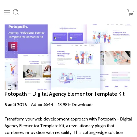
giriş
enbet
enbet
giriş
amgbahis
amgbahis
giriş
pokerklas
pokerklas
giriş
romabet
giriş
Betzula
Betzula
giriş
Alobet
Alobet
giriş
Betpuan
Betpuan
giriş
Amgbahis
Amgbahis
giriş
Dedebet
Dedebet
giriş
Kalebet
Kalebet
giriş
Vegabet
Vegabet
giriş
Restbet
Restbet
giriş
Enjoybet
Enjoybet
giriş
enbet
giriş
amgbahis
amgbahis
giriş
pokerklas
pokerklas
giriş
betzula
giriş
pulibet
pulibet
giriş
restbet
giriş
aresbet
giriş
meybet
giriş
kulisbet
Potopath – Digital Agency Elementor Template Kit
giriş
Kalebet
Kalebet
giriş
Betbigo
Betbigo
giriş
Romabet
Romabet
5 août 2026
Admin6544
18,981+ Downloads
giriş
Betplay
Betplay
giriş
Efesbet
Efesbet
giriş
Enjoybet
Enjoybet
Transform your web development approach with Potopath – Digital
giriş
Betzula
Betzula
giriş
Meritking
Meritking
Agency Elementor Template Kit, a revolutionary plugin that
giriş
Holiganbet
Holiganbet
combines innovation with reliability. This cutting-edge solution
giriş
Alobet