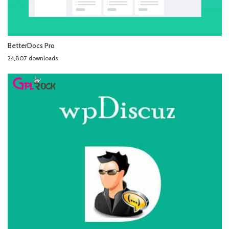
giriş
norabahis
norabahis
giriş
enbet
enbet
giriş
meybet
meybet
giriş
pokerklas
giriş
betzula
betzula
giriş
bahiscasino
bahiscasino
giriş
cratosroyalbet
cratosroyalbet
BetterDocs Pro
giriş
pulibet
pulibet
24,807 downloads
giriş
atlasbet
atlasbet
giriş
Romabet
Romabet
giriş
Teosbet
giriş
Betbigo
Betbigo
giriş
Kalebet
meritking
meritking
giriş
meritking
meritking
giriş
meritking
meritking
giriş
meritking
giriş
marsbahis
marsbahis
giriş
marsbahis
marsbahis
marsbahis
giriş
Vegabet
Restbet
giriş
Betplay
giriş
Galabet
Galabet
giriş
Mavibet
Mavibet
giriş
Betkanyon
Betkanyon
giriş
Vegabet
Vegabet
giriş
Casinomilyon
Casinomilyon
giriş
Betyap
Betyap
giriş
Orisbet
Orisbet
giriş
Alobet
Alobet
giriş
Betwoon
Betwoon
giriş
Betvole
Betvole
giriş
Betasus
Betasus
giriş
lunabet
lunabet