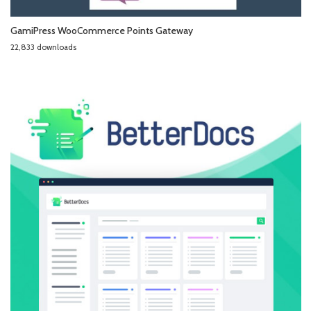
giriş
romabet
giriş
romabet
giriş
holiganbet
GamiPress WooCommerce Points Gateway
giriş
mavibet
giriş
galabet
jojobet
22,833 downloads
giriş
holiganbet
giriş
meritking
giriş
marsbahis
giriş
meritking
giriş
meritking
jojobet
giriş
meritking
giriş
galabet
giriş
meritking
meritking
giriş
ultrabet
giriş
cratosroyalbet
cratosroyalbet
giriş
vegabet
vegabet
giriş
atlasbet
atlasbet
giriş
casivera
casivera
giriş
galabet
galabet
giriş
jojobet
jojobet
giriş
betnano
betnano
giriş
pokerklas
pokerklas
giriş
Romabet
Romabet
giriş
Teosbet
Teosbet
giriş
Betbigo
Betbigo
giriş
Vegabet
Vegabet
giriş
Kalebet
Kalebet
giriş
Restbet
Restbet
giriş
Betplay
Betplay
giriş
Efesbet
Efesbet
giriş
Enjoybet
Enjoybet
giriş
ultrabet
ultrabet