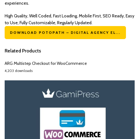
giriş
Efesbet
Efesbet
experiences.
giriş
Enjoybet
Enjoybet
giriş
Vegabet
jokerbet
jokerbet
giriş
Grandpashabet
pulibet
pulibet
High Quality, Well Coded, Fast Loading, Mobile First, SEO Ready, Easy
giriş
holiganbet
holiganbet
to Use, Fully Customizable, Regularly Updated.
giriş
pusulabet
pusulabet
giriş
cratosroyalbet
cratosroyalbet
giriş
dedebet
dedebet
DOWNLOAD POTOPATH – DIGITAL AGENCY EL...
giriş
Festwin
Festwin
giriş
jasminbet
jasminbet
giriş
biabet
biabet
giriş
pulibet
Related Products
giriş
pulibet
pulibet
giriş
pusulabet
pusulabet
giriş
pusulabet
pusulabet
ARG Multistep Checkout for WooCommerce
giriş
Cratosroyalbet
Cratosroyalbet
giriş
Cratosroyalbet
4,203 downloads
giriş
Grandpashabet
giriş
Grandpashabet
Grandpashabet
giriş
kulisbet
giriş
meybet
meybet
giriş
aresbet
giriş
betzula
giriş
enbet
enbet
giriş
norabahis
giriş
galabet
galabet
giriş
marsbahis
marsbahis
giriş
bahiscasino
giriş
pulibet
pulibet
giriş
holiganbet
giriş
holiganbet
giriş
marsbahis