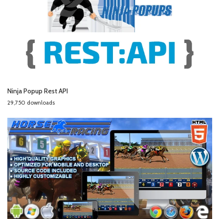
giriş
romabet
giriş
romabet
giriş
holiganbet
giriş
mavibet
giriş
galabet
jojobet
giriş
holiganbet
giriş
meritking
giriş
marsbahis
giriş
meritking
giriş
meritking
jojobet
giriş
meritking
giriş
galabet
giriş
meritking
meritking
giriş
ultrabet
Ninja Popup Rest API
giriş
cratosroyalbet
cratosroyalbet
29,750 downloads
giriş
vegabet
vegabet
giriş
atlasbet
atlasbet
giriş
casivera
casivera
giriş
galabet
galabet
giriş
jojobet
jojobet
giriş
betnano
betnano
giriş
pokerklas
pokerklas
giriş
Romabet
Romabet
giriş
Teosbet
Teosbet
giriş
Betbigo
Betbigo
giriş
Vegabet
Vegabet
giriş
Kalebet
Kalebet
giriş
Restbet
Restbet
giriş
Betplay
Betplay
giriş
Efesbet
Efesbet
giriş
Enjoybet
Enjoybet
giriş
ultrabet
ultrabet