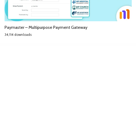
giriş
holiganbet
giriş
holiganbet
giriş
marsbahis
marsbahis
giriş
romabet
giriş
romabet
giriş
holiganbet
giriş
mavibet
Paymaster – Multipurpose Payment Gateway
giriş
galabet
galabet
giriş
jojobet
34,114 downloads
giriş
meritking
giriş
marsbahis
WordPress Downloads
ChatNet – PHP Chat Room & Private Chat Script
Chaty Pro – WordPress Chat Plugin
Chauffeur Taxi Booking System for WordPress
Chauni – Roofing Elementor Template Kit
CheckMate – Chess Club & Tournaments Elementor Template Kit
Checkout.fi (Finland) Payment Gateway WooCommerce Plugin
CheerUp Blog / Magazine – WordPress Blog Theme
Chefmaster – Restaurant & Cafe Elementor Template Kit
Chefmaster – Restaurant WordPress Theme
Chelsey – Portfolio Theme for Freelancers and Agencies
giriş
meritking
meritking
giriş
jojobet
giriş
meritking
giriş
Kalebet
Kalebet
giriş
Amgbahis
giriş
Pokerklas
Pokerklas
giriş
Betkom
giriş
Süpertotobet
giriş
Mariobet
giriş
Betmatik
giriş
Ultrabet
giriş
Enbet
giriş
Kulisbet
Kulisbet
giriş
betzula
betzula
giriş
betkolik
betkolik
giriş
casivera
casivera
giriş
roketbet
roketbet
giriş
romabet
giriş
cratosroyalbet
cratosroyalbet
giriş
betplay
giriş
pulibet