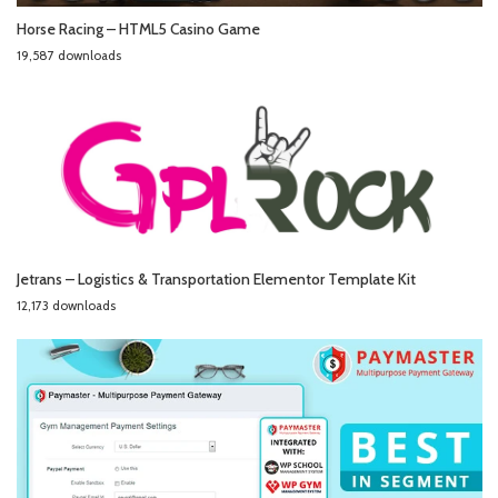
giriş
norabahis
norabahis
giriş
enbet
enbet
Horse Racing – HTML5 Casino Game
giriş
meybet
meybet
giriş
pokerklas
19,587 downloads
giriş
betzula
betzula
giriş
bahiscasino
bahiscasino
giriş
cratosroyalbet
cratosroyalbet
giriş
pulibet
pulibet
giriş
atlasbet
atlasbet
giriş
Romabet
Romabet
giriş
Teosbet
giriş
Betbigo
Betbigo
giriş
Kalebet
meritking
meritking
giriş
meritking
meritking
giriş
meritking
meritking
giriş
meritking
meritking
giriş
marsbahis
marsbahis
giriş
marsbahis
marsbahis
marsbahis
Jetrans – Logistics & Transportation Elementor Template Kit
giriş
Vegabet
Restbet
giriş
Betplay
12,173 downloads
giriş
Galabet
Galabet
giriş
Mavibet
Mavibet
giriş
Betkanyon
Betkanyon
giriş
Vegabet
Vegabet
giriş
Casinomilyon
Casinomilyon
giriş
Betyap
Betyap
giriş
Orisbet
Orisbet
giriş
Alobet
Alobet
giriş
Betwoon
Betwoon
giriş
Betvole
Betvole
giriş
Betasus
Betasus
giriş
lunabet
lunabet