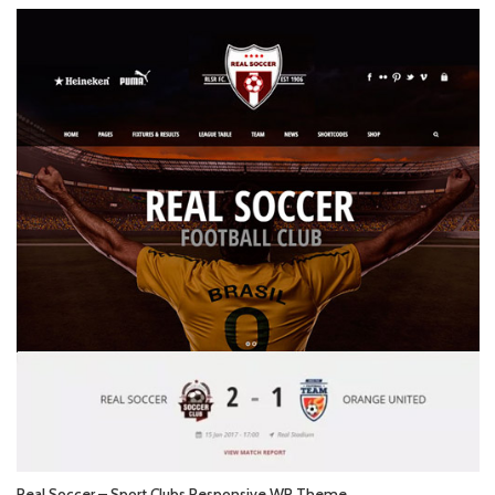
giriş
holiganbet
giriş
holiganbet
giriş
marsbahis
marsbahis
giriş
romabet
giriş
romabet
giriş
holiganbet
giriş
mavibet
giriş
galabet
galabet
giriş
jojobet
giriş
meritking
giriş
marsbahis
giriş
meritking
meritking
giriş
jojobet
giriş
meritking
giriş
Kalebet
Kalebet
giriş
Amgbahis
giriş
Pokerklas
Pokerklas
giriş
Betkom
giriş
Süpertotobet
giriş
Mariobet
giriş
Betmatik
giriş
Ultrabet
giriş
Enbet
giriş
Kulisbet
Kulisbet
giriş
betzula
betzula
giriş
betkolik
betkolik
giriş
casivera
casivera
giriş
roketbet
roketbet
giriş
romabet
giriş
cratosroyalbet
cratosroyalbet
giriş
betplay
giriş
pulibet
Real Soccer – Sport Clubs Responsive WP Theme