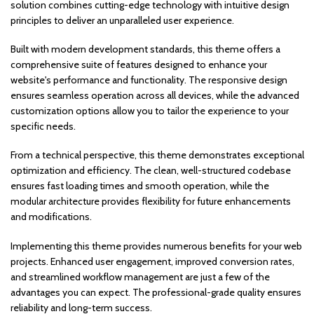
giriş
Alobet
solution combines cutting-edge technology with intuitive design
giriş
restbet
principles to deliver an unparalleled user experience.
giriş
teosbet
giriş
Royalbet
giriş
Jokerbet
Built with modern development standards, this theme offers a
giriş
vegabet
giriş
Betzula
comprehensive suite of features designed to enhance your
giriş
Norabahis
website's performance and functionality. The responsive design
giriş
Pokerklas
giriş
romabet
ensures seamless operation across all devices, while the advanced
giriş
Restbet
giriş
Amgbahis
customization options allow you to tailor the experience to your
giriş
Mavibet
specific needs.
giriş
pulibet
giriş
Pokerklas
giriş
Alobet
Alobet
From a technical perspective, this theme demonstrates exceptional
giriş
romabet
romabet
giriş
norabahis
norabahis
optimization and efficiency. The clean, well-structured codebase
giriş
enbet
enbet
ensures fast loading times and smooth operation, while the
giriş
amgbahis
amgbahis
giriş
pokerklas
pokerklas
modular architecture provides flexibility for future enhancements
giriş
betzula
and modifications.
giriş
aresbet
aresbet
giriş
restbet
giriş
pulibet
Implementing this theme provides numerous benefits for your web
giriş
bahiscasino
bahiscasino
giriş
Romabet
projects. Enhanced user engagement, improved conversion rates,
giriş
Teosbet
and streamlined workflow management are just a few of the
giriş
Betbigo
giriş
Kalebet
advantages you can expect. The professional-grade quality ensures
giriş
Restbet
giriş
Betplay
reliability and long-term success.