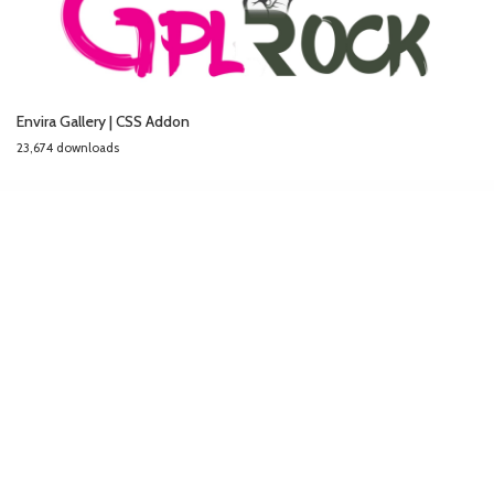
giriş
holiganbet
giriş
holiganbet
giriş
marsbahis
giriş
romabet
giriş
romabet
giriş
holiganbet
giriş
mavibet
giriş
galabet
galabet
Envira Gallery | CSS Addon
giriş
jojobet
giriş
meritking
23,674 downloads
giriş
marsbahis
giriş
meritking
meritking
giriş
jojobet
WordPress Downloads
Dentario | Dentist & Orthodontist Medical WordPress Theme
Dentcare – Dentist & Dental Clinic Elementor Template Kit
Dentica – Dental Clinic Elementor Template Kit
DentiCare - Medical & Dentist WordPress Theme
Dentino – Dental Clinic Template Kit
Dentisto Dentist & Medical Elementor Template Kit
Dento – Dental Care WordPress Theme
Denzel – Creative Minimal Portfolio WordPress Theme
Deploy – Consulting & Business WordPress Theme
Deposyt – Investment & Finance Elementor Template Kit
giriş
meritking
giriş
Kalebet
Kalebet
giriş
Amgbahis
giriş
Pokerklas
Pokerklas
giriş
Betkom
giriş
Süpertotobet
giriş
Mariobet
giriş
Betmatik
giriş
Ultrabet
giriş
Enbet
giriş
Kulisbet
Kulisbet
giriş
betzula
betzula
giriş
betkolik
betkolik
giriş
casivera
casivera
giriş
roketbet
roketbet
giriş
romabet
giriş
cratosroyalbet
cratosroyalbet
giriş
betplay
giriş
pulibet