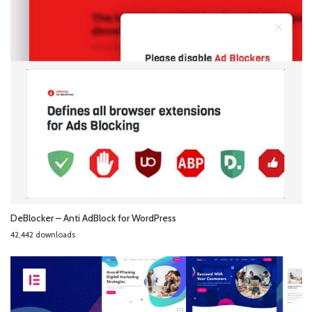
giriş
norabahis
norabahis
giriş
enbet
enbet
giriş
meybet
meybet
giriş
pokerklas
giriş
betzula
betzula
giriş
bahiscasino
bahiscasino
giriş
cratosroyalbet
cratosroyalbet
giriş
pulibet
pulibet
giriş
atlasbet
atlasbet
giriş
Romabet
Romabet
giriş
Teosbet
giriş
Betbigo
Betbigo
giriş
Kalebet
meritking
meritking
giriş
meritking
meritking
giriş
meritking
meritking
giriş
meritking
giriş
marsbahis
marsbahis
giriş
marsbahis
marsbahis
marsbahis
giriş
Vegabet
Restbet
giriş
Betplay
giriş
Galabet
Galabet
giriş
Mavibet
Mavibet
giriş
Betkanyon
Betkanyon
DeBlocker – Anti AdBlock for WordPress
giriş
Vegabet
Vegabet
42,442 downloads
giriş
Casinomilyon
Casinomilyon
giriş
Betyap
Betyap
giriş
Orisbet
Orisbet
giriş
Alobet
Alobet
giriş
Betwoon
Betwoon
giriş
Betvole
Betvole
giriş
Betasus
Betasus
giriş
lunabet
lunabet