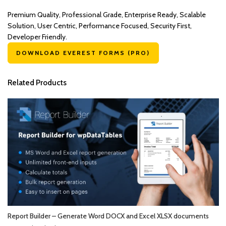
giriş
Efesbet
Efesbet
giriş
Enjoybet
Enjoybet
Premium Quality, Professional Grade, Enterprise Ready, Scalable
giriş
Vegabet
jokerbet
jokerbet
giriş
Grandpashabet
pulibet
pulibet
Solution, User Centric, Performance Focused, Security First,
giriş
holiganbet
holiganbet
Developer Friendly.
giriş
pusulabet
pusulabet
giriş
cratosroyalbet
cratosroyalbet
giriş
dedebet
dedebet
DOWNLOAD EVEREST FORMS (PRO)
giriş
Festwin
Festwin
giriş
jasminbet
jasminbet
giriş
biabet
biabet
giriş
pulibet
Related Products
giriş
pulibet
pulibet
giriş
pusulabet
pusulabet
giriş
pusulabet
pusulabet
giriş
Cratosroyalbet
Cratosroyalbet
giriş
Cratosroyalbet
giriş
Grandpashabet
giriş
Grandpashabet
Grandpashabet
giriş
kulisbet
giriş
meybet
meybet
giriş
aresbet
giriş
betzula
giriş
enbet
enbet
giriş
norabahis
giriş
galabet
galabet
giriş
marsbahis
marsbahis
giriş
bahiscasino
giriş
pulibet
pulibet
giriş
holiganbet
giriş
holiganbet
Report Builder – Generate Word DOCX and Excel XLSX documents
giriş
marsbahis