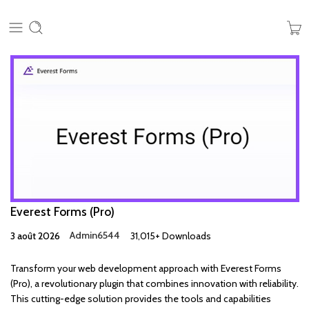
giriş
enbet
enbet
giriş
amgbahis
amgbahis
giriş
pokerklas
pokerklas
giriş
romabet
giriş
Betzula
Betzula
giriş
Alobet
Alobet
giriş
Betpuan
Betpuan
giriş
Amgbahis
Amgbahis
giriş
Dedebet
Dedebet
giriş
Kalebet
Kalebet
giriş
Vegabet
Vegabet
giriş
Restbet
Restbet
giriş
Enjoybet
Enjoybet
giriş
enbet
giriş
amgbahis
amgbahis
giriş
pokerklas
pokerklas
giriş
betzula
giriş
pulibet
pulibet
giriş
restbet
giriş
aresbet
giriş
meybet
giriş
kulisbet
Everest Forms (Pro)
giriş
Kalebet
Kalebet
giriş
Betbigo
Betbigo
giriş
Romabet
Romabet
3 août 2026
Admin6544
31,015+ Downloads
giriş
Betplay
Betplay
giriş
Efesbet
Efesbet
giriş
Enjoybet
Enjoybet
Transform your web development approach with Everest Forms
giriş
Betzula
Betzula
giriş
Meritking
Meritking
(Pro), a revolutionary plugin that combines innovation with reliability.
giriş
Holiganbet
Holiganbet
This cutting-edge solution provides the tools and capabilities
giriş
Alobet