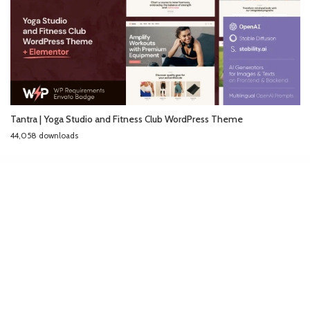
giriş
holiganbet
giriş
holiganbet
giriş
marsbahis
giriş
romabet
giriş
romabet
giriş
holiganbet
giriş
mavibet
giriş
galabet
galabet
giriş
jojobet
giriş
meritking
giriş
marsbahis
giriş
meritking
meritking
giriş
jojobet
Tantra | Yoga Studio and Fitness Club WordPress Theme
giriş
meritking
44,058 downloads
giriş
Kalebet
Kalebet
giriş
Amgbahis
giriş
Pokerklas
Pokerklas
WordPress Downloads
FireMobile- WordPress & WooCommerce firebase mobile OTP authentication
Firezy WP - Elementor Multi-purpose WooCommerce Theme
Firezy WP – Elementor Multi-purpose WooCommerce Theme
Firoox – Industrial Business Elementor Template Kit
FirstCut – Barbershop & Men’s Grooming Elementor Template Kit
FirstData Payeezy Payment Gateway WooCommerce Plugin
Firwl – Cyber Security WordPress Theme
Fishco – Fishing & Hunting Club Elementor Template Kit
FishingClub – Fishing & Hunting Theme
Fit Coach – Health, Yoga and Lifestyle WordPress Theme
giriş
Betkom
giriş
Süpertotobet
giriş
Mariobet
giriş
Betmatik
giriş
Ultrabet
giriş
Enbet
giriş
Kulisbet
Kulisbet
giriş
betzula
betzula
giriş
betkolik
betkolik
giriş
casivera
casivera
giriş
roketbet
roketbet
giriş
romabet
giriş
cratosroyalbet
cratosroyalbet
giriş
betplay
giriş
pulibet