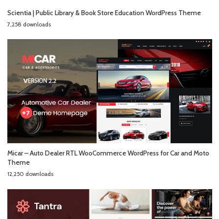
giriş
norabahis
norabahis
giriş
enbet
enbet
Scientia | Public Library & Book Store Education WordPress Theme
giriş
meybet
meybet
giriş
pokerklas
7,258 downloads
giriş
betzula
betzula
giriş
bahiscasino
bahiscasino
giriş
cratosroyalbet
cratosroyalbet
giriş
pulibet
pulibet
giriş
atlasbet
atlasbet
giriş
Romabet
Romabet
giriş
Teosbet
giriş
Betbigo
Betbigo
giriş
Kalebet
meritking
meritking
giriş
meritking
meritking
giriş
meritking
meritking
giriş
meritking
giriş
marsbahis
marsbahis
giriş
marsbahis
marsbahis
marsbahis
giriş
Vegabet
Restbet
giriş
Betplay
giriş
Galabet
Galabet
giriş
Mavibet
Mavibet
giriş
Betkanyon
Betkanyon
Micar – Auto Dealer RTL WooCommerce WordPress for Car and Moto
giriş
Vegabet
Vegabet
Theme
giriş
Casinomilyon
Casinomilyon
giriş
Betyap
Betyap
12,250 downloads
giriş
Orisbet
Orisbet
giriş
Alobet
Alobet
giriş
Betwoon
Betwoon
giriş
Betvole
Betvole
giriş
Betasus
Betasus
giriş
lunabet
lunabet