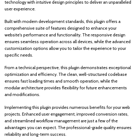
giriş
Alobet
technology with intuitive design principles to deliver an unparalleled
giriş
restbet
user experience.
giriş
teosbet
giriş
Royalbet
giriş
Jokerbet
Built with modern development standards, this plugin offers a
giriş
vegabet
giriş
Betzula
comprehensive suite of features designed to enhance your
giriş
Norabahis
website's performance and functionality. The responsive design
giriş
Pokerklas
giriş
romabet
ensures seamless operation across all devices, while the advanced
giriş
Restbet
giriş
Amgbahis
customization options allow you to tailor the experience to your
giriş
Mavibet
specific needs.
giriş
pulibet
giriş
Pokerklas
giriş
Alobet
Alobet
From a technical perspective, this plugin demonstrates exceptional
giriş
romabet
romabet
giriş
norabahis
norabahis
optimization and efficiency. The clean, well-structured codebase
giriş
enbet
enbet
ensures fast loading times and smooth operation, while the
giriş
amgbahis
amgbahis
giriş
pokerklas
pokerklas
modular architecture provides flexibility for future enhancements
giriş
betzula
and modifications.
giriş
aresbet
aresbet
giriş
restbet
giriş
pulibet
Implementing this plugin provides numerous benefits for your web
giriş
bahiscasino
bahiscasino
giriş
Romabet
projects. Enhanced user engagement, improved conversion rates,
giriş
Teosbet
and streamlined workflow management are just a few of the
giriş
Betbigo
giriş
Kalebet
advantages you can expect. The professional-grade quality ensures
giriş
Restbet
giriş
Betplay
reliability and long-term success.