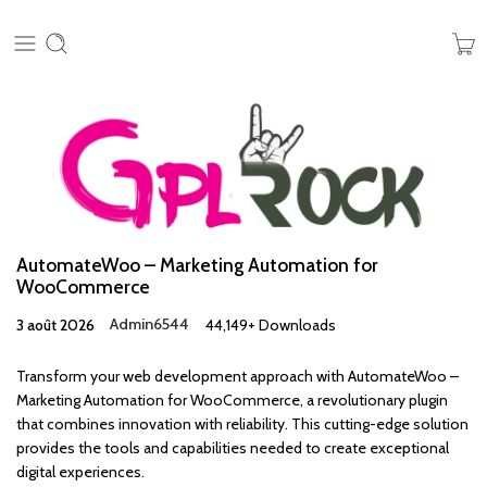
giriş
enbet
enbet
giriş
amgbahis
amgbahis
giriş
pokerklas
pokerklas
giriş
romabet
giriş
Betzula
Betzula
giriş
Alobet
Alobet
giriş
Betpuan
Betpuan
giriş
Amgbahis
Amgbahis
giriş
Dedebet
Dedebet
giriş
Kalebet
Kalebet
giriş
Vegabet
Vegabet
giriş
Restbet
Restbet
giriş
Enjoybet
Enjoybet
giriş
enbet
giriş
amgbahis
amgbahis
giriş
pokerklas
pokerklas
giriş
betzula
AutomateWoo – Marketing Automation for
giriş
pulibet
pulibet
giriş
restbet
WooCommerce
giriş
aresbet
giriş
meybet
giriş
kulisbet
3 août 2026
Admin6544
44,149+ Downloads
giriş
Kalebet
Kalebet
giriş
Betbigo
Betbigo
giriş
Romabet
Romabet
Transform your web development approach with AutomateWoo –
giriş
Betplay
Betplay
Marketing Automation for WooCommerce, a revolutionary plugin
giriş
Efesbet
Efesbet
giriş
Enjoybet
Enjoybet
that combines innovation with reliability. This cutting-edge solution
giriş
Betzula
Betzula
giriş
Meritking
Meritking
provides the tools and capabilities needed to create exceptional
giriş
Holiganbet
Holiganbet
digital experiences.
giriş
Alobet