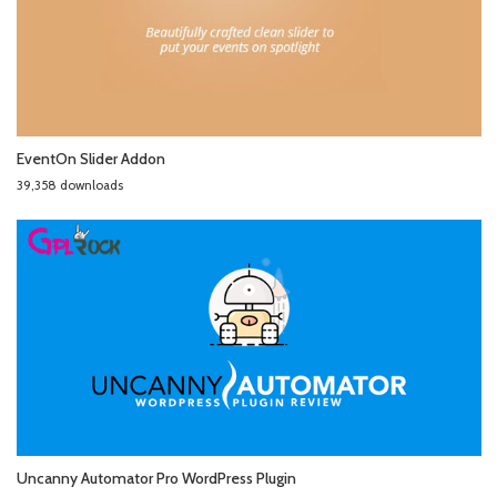
giriş
romabet
giriş
romabet
giriş
holiganbet
giriş
mavibet
giriş
galabet
jojobet
giriş
holiganbet
giriş
meritking
giriş
marsbahis
giriş
meritking
giriş
meritking
jojobet
giriş
meritking
EventOn Slider Addon
giriş
galabet
39,358 downloads
giriş
meritking
meritking
giriş
ultrabet
giriş
cratosroyalbet
cratosroyalbet
giriş
vegabet
vegabet
giriş
atlasbet
atlasbet
giriş
casivera
casivera
giriş
galabet
galabet
giriş
jojobet
jojobet
giriş
betnano
betnano
giriş
pokerklas
pokerklas
giriş
Romabet
Romabet
giriş
Teosbet
Teosbet
giriş
Betbigo
Betbigo
giriş
Vegabet
Vegabet
giriş
Kalebet
Kalebet
giriş
Restbet
Restbet
giriş
Betplay
Betplay
giriş
Efesbet
Efesbet
giriş
Enjoybet
Enjoybet
Uncanny Automator Pro WordPress Plugin
giriş
ultrabet
ultrabet