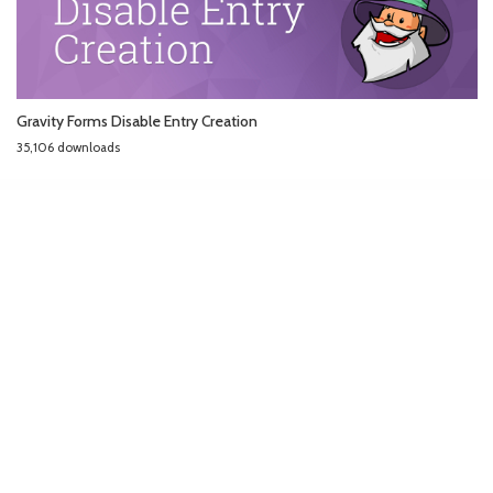
giriş
holiganbet
giriş
holiganbet
giriş
marsbahis
giriş
romabet
giriş
romabet
giriş
holiganbet
giriş
mavibet
giriş
galabet
galabet
Gravity Forms Disable Entry Creation
giriş
jojobet
giriş
meritking
35,106 downloads
giriş
marsbahis
giriş
meritking
meritking
giriş
jojobet
WordPress Downloads
Towngov – City Government WordPress Theme
TownPress – Municipality & Town Government WordPress Theme
Toyshop Storefront WooCommerce Theme
Toyup – Kids Toys Store WooCommerce WordPress Theme
Tozen – Personal WordPress Blog Theme
tPlayer – Audio Player for WordPress
TrackAlyzer – Analytics & Custom Tracking Code for WooCommerce
TrackTruck – Freight Brokerage and Logistics Company WordPress theme
Tractor –
Industrial & Manufacturing WordPress Theme
Tracyle - Waste Management & Recycling Service Elementor Template Kit
giriş
meritking
giriş
Kalebet
Kalebet
giriş
Amgbahis
giriş
Pokerklas
Pokerklas
giriş
Betkom
giriş
Süpertotobet
giriş
Mariobet
giriş
Betmatik
giriş
Ultrabet
giriş
Enbet
giriş
Kulisbet
Kulisbet
giriş
betzula
betzula
giriş
betkolik
betkolik
giriş
casivera
casivera
giriş
roketbet
roketbet
giriş
romabet
giriş
cratosroyalbet
cratosroyalbet
giriş
betplay
giriş
pulibet