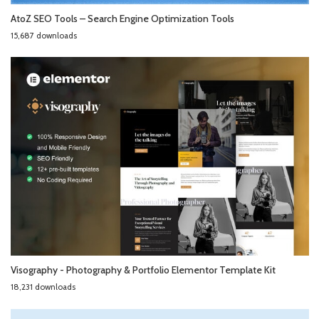
giriş
norabahis
norabahis
giriş
enbet
enbet
AtoZ SEO Tools – Search Engine Optimization Tools
giriş
meybet
meybet
giriş
pokerklas
15,687 downloads
giriş
betzula
betzula
giriş
bahiscasino
bahiscasino
giriş
cratosroyalbet
cratosroyalbet
giriş
pulibet
pulibet
giriş
atlasbet
atlasbet
giriş
Romabet
Romabet
giriş
Teosbet
giriş
Betbigo
Betbigo
giriş
Kalebet
meritking
meritking
giriş
meritking
meritking
giriş
meritking
meritking
giriş
meritking
giriş
marsbahis
marsbahis
giriş
marsbahis
marsbahis
marsbahis
giriş
Vegabet
Restbet
giriş
Betplay
giriş
Galabet
Galabet
giriş
Mavibet
Mavibet
giriş
Betkanyon
Betkanyon
giriş
Vegabet
Vegabet
giriş
Casinomilyon
Casinomilyon
giriş
Betyap
Betyap
giriş
Orisbet
Orisbet
Visography - Photography & Portfolio Elementor Template Kit
giriş
Alobet
Alobet
giriş
Betwoon
Betwoon
18,231 downloads
giriş
Betvole
Betvole
giriş
Betasus
Betasus
giriş
lunabet
lunabet