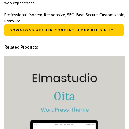
giriş
Efesbet
Efesbet
web experiences.
giriş
Enjoybet
Enjoybet
giriş
Vegabet
jokerbet
jokerbet
giriş
Grandpashabet
pulibet
pulibet
Professional, Modern, Responsive, SEO, Fast, Secure, Customizable,
giriş
holiganbet
holiganbet
Premium.
giriş
pusulabet
pusulabet
giriş
cratosroyalbet
cratosroyalbet
giriş
dedebet
dedebet
DOWNLOAD AETHER CONTENT HIDER PLUGIN FO...
giriş
Festwin
Festwin
giriş
jasminbet
jasminbet
giriş
biabet
biabet
giriş
pulibet
Related Products
giriş
pulibet
pulibet
giriş
pusulabet
pusulabet
giriş
pusulabet
pusulabet
giriş
Cratosroyalbet
Cratosroyalbet
giriş
Cratosroyalbet
giriş
Grandpashabet
giriş
Grandpashabet
Grandpashabet
giriş
kulisbet
giriş
meybet
meybet
giriş
aresbet
giriş
betzula
giriş
enbet
enbet
giriş
norabahis
giriş
galabet
galabet
giriş
marsbahis
marsbahis
giriş
bahiscasino
giriş
pulibet
pulibet
giriş
holiganbet
giriş
holiganbet
giriş
marsbahis