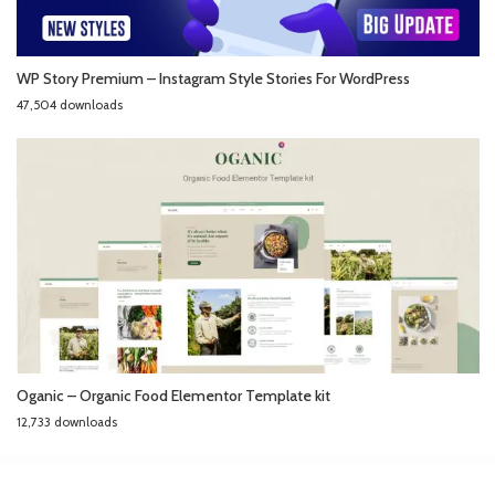
giriş
norabahis
norabahis
giriş
enbet
enbet
giriş
meybet
meybet
giriş
pokerklas
giriş
betzula
betzula
WP Story Premium – Instagram Style Stories For WordPress
giriş
bahiscasino
bahiscasino
giriş
cratosroyalbet
cratosroyalbet
47,504 downloads
giriş
pulibet
pulibet
giriş
atlasbet
atlasbet
giriş
Romabet
Romabet
giriş
Teosbet
giriş
Betbigo
Betbigo
giriş
Kalebet
meritking
meritking
giriş
meritking
meritking
giriş
meritking
meritking
giriş
meritking
giriş
marsbahis
marsbahis
giriş
marsbahis
marsbahis
marsbahis
giriş
Vegabet
Restbet
giriş
Betplay
giriş
Galabet
Galabet
giriş
Mavibet
Mavibet
giriş
Betkanyon
Betkanyon
giriş
Vegabet
Vegabet
giriş
Casinomilyon
Casinomilyon
giriş
Betyap
Betyap
Oganic – Organic Food Elementor Template kit
giriş
Orisbet
Orisbet
giriş
Alobet
Alobet
12,733 downloads
giriş
Betwoon
Betwoon
giriş
Betvole
Betvole
giriş
Betasus
Betasus
WordPress Downloads
DreamPalace – Single Property Real Estate Theme
Dreams LMS – Online Courses, Coaching, Education and Learning Management WordPress Theme
DreamsPOS – POS & Inventory Management Admin Dashboard (HTML, Angular 19, React 19, Vue, Laravel 12)
Dribo — Cleaning Company Template Kit for Elementor
Drill – Handyman & Plumber Services WordPress Theme
Driveme – Driving School WordPress Theme
Driveria – Driving Course & Traffic School Elementor Template Kit
Drivey – Car Driving Course Elementor Template Kit
Droid – Robotics & Technology Services Elementor Template Kit
Drone Media – Aerial Photography & Videography Elementor Template Kit
giriş
lunabet
lunabet