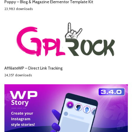
giriş
romabet
Poppy – Blog & Magazine Elementor Template Kit
giriş
romabet
giriş
23,983 downloads
holiganbet
giriş
mavibet
giriş
galabet
jojobet
giriş
holiganbet
giriş
meritking
giriş
marsbahis
giriş
meritking
giriş
meritking
jojobet
giriş
meritking
giriş
galabet
giriş
meritking
meritking
giriş
ultrabet
giriş
cratosroyalbet
cratosroyalbet
giriş
vegabet
vegabet
giriş
atlasbet
atlasbet
AffiliateWP – Direct Link Tracking
giriş
casivera
casivera
giriş
galabet
galabet
24,357 downloads
giriş
jojobet
jojobet
giriş
betnano
betnano
giriş
pokerklas
pokerklas
giriş
Romabet
Romabet
giriş
Teosbet
Teosbet
giriş
Betbigo
Betbigo
giriş
Vegabet
Vegabet
giriş
Kalebet
Kalebet
giriş
Restbet
Restbet
giriş
Betplay
Betplay
giriş
Efesbet
Efesbet
giriş
Enjoybet
Enjoybet
giriş
ultrabet
ultrabet